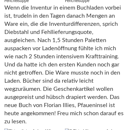
Wenn die Inventur in einem Buchladen vorbei
ist, trudeln in den Tagen danach Mengen an
Ware ein, die die Inventurdifferenzen, sprich
Diebstahl und Fehllieferungsquote,
ausgleichen. Nach 1,5 Stunden Paletten
auspacken vor Ladenöffnung fühlte ich mich
wie nach 2 Stunden intensivem Krafttraining.
Und da hatte ich den ersten Kunden noch gar
nicht getroffen. Die Ware musste noch in den
Laden. Bücher sind da relativ leicht
wegzuräumen. Die Geschenkartikel wollen
ausgepreist und hübsch drapiert werden. Das
neue Buch von Florian Illies, Pfaueninsel ist
heute angekommen! Freu mich schon darauf es
zu lesen.