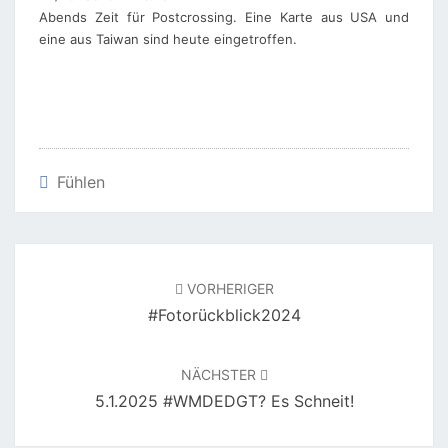
Abends Zeit für Postcrossing. Eine Karte aus USA und
eine aus Taiwan sind heute eingetroffen.
Fühlen
Beitragsnavigation
VORHERIGER
#Fotorückblick2024
NÄCHSTER
5.1.2025 #WMDEDGT? Es Schneit!