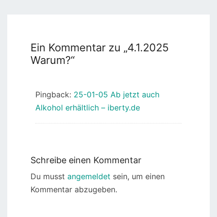
Ein Kommentar zu „
4.1.2025
Warum?
“
Pingback:
25-01-05 Ab jetzt auch
Alkohol erhältlich – iberty.de
Schreibe einen Kommentar
Du musst
angemeldet
sein, um einen
Kommentar abzugeben.