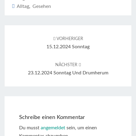
Alltag
,
Gesehen
Beitragsnavigation
VORHERIGER
15.12.2024 Sonntag
NÄCHSTER
23.12.2024 Sonntag Und Drumherum
Schreibe einen Kommentar
Du musst
angemeldet
sein, um einen
Kommentar abzugeben.