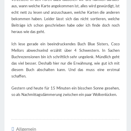
aus, wann welche Karte angekommen ist, alles wird gewürdigt, ist
echt nett zu lesen und anzuschauen, welche Karten die anderen
bekommen haben. Leider lässt sich das nicht sortieren, welche
Beiträge ich schon geschrieben habe oder ich finde doch noch
heraus wie das geht.
Ich lese gerade ein beeindruckendes Buch Blue Sisters, Coco
Mellors abwechselnd erzählt über 4 Schwestern. In Sachen
Buchrezensionen bin ich schriftlich sehr ungelenk. Mündlich geht
das viel besser. Deshalb hier nur die Erwähnung, wie gut ich mit
diesem Buch abschalten kann. Und das muss eine erstmal
schaffen.
Gestern und heute für 15 Minuten ein bisschen Sonne gesehen,
so als Nachmittagsdämmerung zwischen ein paar Wolkenlücken.
Allgemein