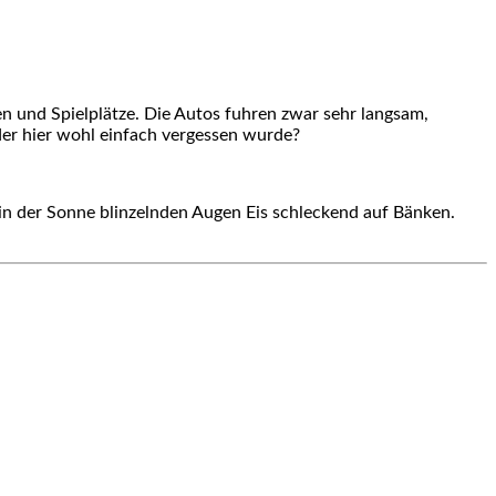
en und Spielplätze. Die Autos fuhren zwar sehr langsam,
der hier wohl einfach vergessen wurde?
n in der Sonne blinzelnden Augen Eis schleckend auf Bänken.