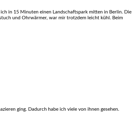
ich in 15 Minuten einen Landschaftspark mitten in Berlin. Die
lstuch und Ohrwärmer, war mir trotzdem leicht kühl. Beim
zieren ging. Dadurch habe ich viele von ihnen gesehen.