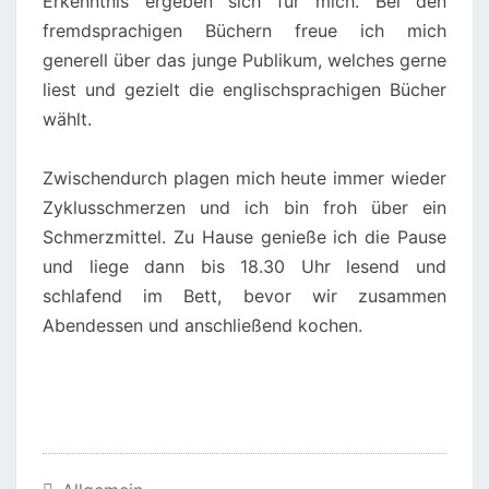
Erkenntnis ergeben sich für mich. Bei den
fremdsprachigen Büchern freue ich mich
generell über das junge Publikum, welches gerne
liest und gezielt die englischsprachigen Bücher
wählt.
Zwischendurch plagen mich heute immer wieder
Zyklusschmerzen und ich bin froh über ein
Schmerzmittel. Zu Hause genieße ich die Pause
und liege dann bis 18.30 Uhr lesend und
schlafend im Bett, bevor wir zusammen
Abendessen und anschließend kochen.