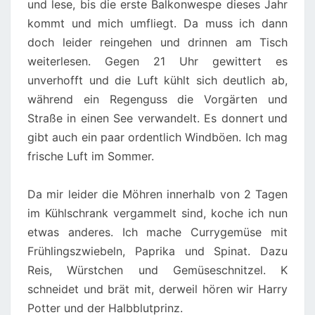
und lese, bis die erste Balkonwespe dieses Jahr
kommt und mich umfliegt. Da muss ich dann
doch leider reingehen und drinnen am Tisch
weiterlesen. Gegen 21 Uhr gewittert es
unverhofft und die Luft kühlt sich deutlich ab,
während ein Regenguss die Vorgärten und
Straße in einen See verwandelt. Es donnert und
gibt auch ein paar ordentlich Windböen. Ich mag
frische Luft im Sommer.
Da mir leider die Möhren innerhalb von 2 Tagen
im Kühlschrank vergammelt sind, koche ich nun
etwas anderes. Ich mache Currygemüse mit
Frühlingszwiebeln, Paprika und Spinat. Dazu
Reis, Würstchen und Gemüseschnitzel. K
schneidet und brät mit, derweil hören wir Harry
Potter und der Halbblutprinz.