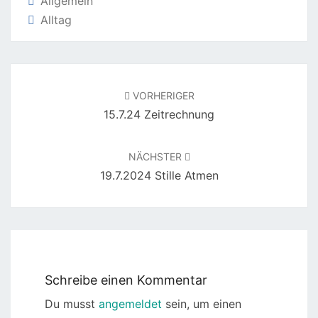
Allgemein
Alltag
Beitragsnavigation
VORHERIGER
15.7.24 Zeitrechnung
NÄCHSTER
19.7.2024 Stille Atmen
Schreibe einen Kommentar
Du musst
angemeldet
sein, um einen