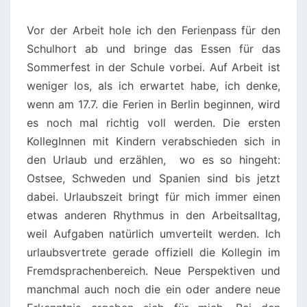
Vor der Arbeit hole ich den Ferienpass für den
Schulhort ab und bringe das Essen für das
Sommerfest in der Schule vorbei. Auf Arbeit ist
weniger los, als ich erwartet habe, ich denke,
wenn am 17.7. die Ferien in Berlin beginnen, wird
es noch mal richtig voll werden. Die ersten
KollegInnen mit Kindern verabschieden sich in
den Urlaub und erzählen, wo es so hingeht:
Ostsee, Schweden und Spanien sind bis jetzt
dabei. Urlaubszeit bringt für mich immer einen
etwas anderen Rhythmus in den Arbeitsalltag,
weil Aufgaben natürlich umverteilt werden. Ich
urlaubsvertrete gerade offiziell die Kollegin im
Fremdsprachenbereich. Neue Perspektiven und
manchmal auch noch die ein oder andere neue