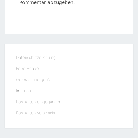
Kommentar abzugeben.
Datenschutzerklärung
Feed Reader
Gelesen und gehört
Impressum
Postkarten eingegangen
Postkarten verschickt