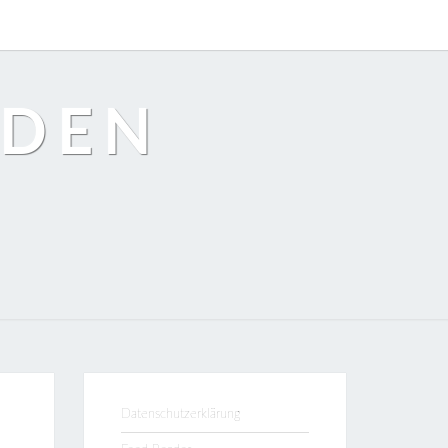
EDEN
Datenschutzerklärung