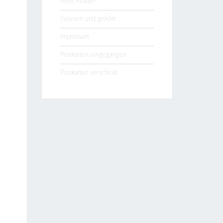
Feed Reader
Gelesen und gehört
Impressum
Postkarten eingegangen
Postkarten verschickt