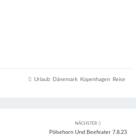
Urlaub Dänemark Kopenhagen Reise
NÄCHSTER
Pölsehorn Und Beefeater 7.8.23