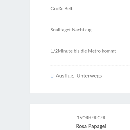
Große Belt
Snalltaget Nachtzug
1/2Minute bis die Metro kommt
Ausflug
,
Unterwegs
Beitragsnavigation
VORHERIGER
Rosa Papagei