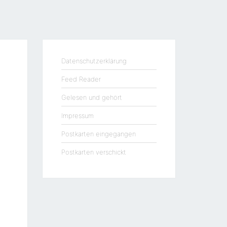
Datenschutzerklärung
Feed Reader
Gelesen und gehört
Impressum
Postkarten eingegangen
Postkarten verschickt