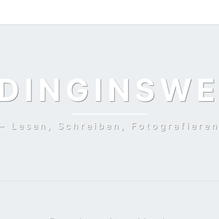
DINGINSW
– Lesen, Schreiben, Fotografiere